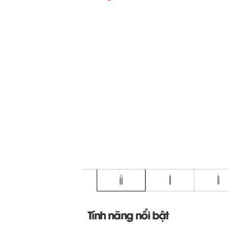
Tính năng nổi bật