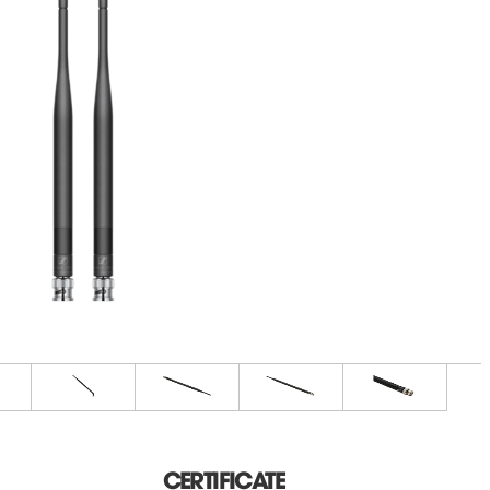
CERTIFICATE