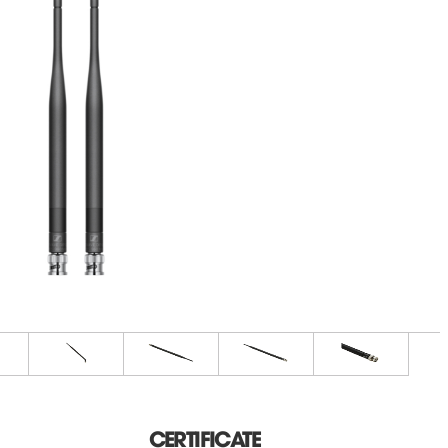
CERTIFICATE