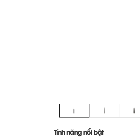
Tính năng nổi bật