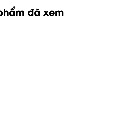
phẩm đã xem