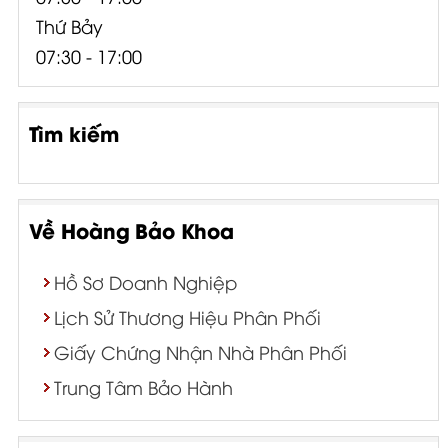
Thứ Bảy
07:30 - 17:00
Tìm kiếm
Về Hoàng Bảo Khoa
Hồ Sơ Doanh Nghiệp
Lịch Sử Thương Hiệu Phân Phối
Giấy Chứng Nhận Nhà Phân Phối
Trung Tâm Bảo Hành