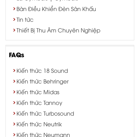
Bàn Điều Khiển Đèn Sân Khấu
Tin tức
Thiết Bị Thu Âm Chuyên Nghiệp
FAQs
Kiến thức 18 Sound
Kiến thức Behringer
Kiến thức Midas
Kiến thức Tannoy
Kiến thức Turbosound
Kiến thức Neutrik
Kiến thức Neumann