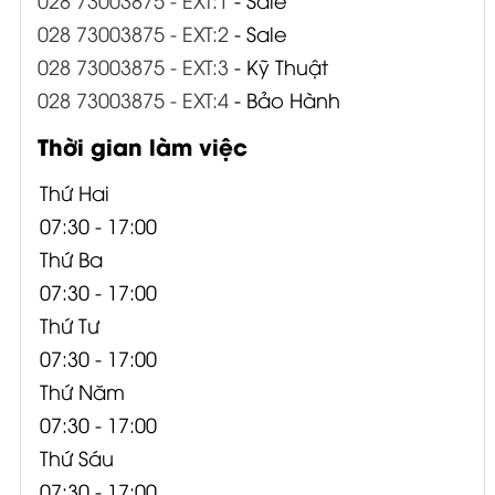
028 73003875 - EXT:2
- Sale
028 73003875 - EXT:3
- Kỹ Thuật
028 73003875 - EXT:4
- Bảo Hành
Thời gian làm việc
Thứ Hai
07:30 - 17:00
Thứ Ba
07:30 - 17:00
Thứ Tư
07:30 - 17:00
Thứ Năm
07:30 - 17:00
Thứ Sáu
07:30 - 17:00