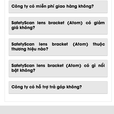
Công ty có miễn phí giao hàng không?
SafetyScan lens bracket (Atom) có giảm
giá không?
SafetyScan lens bracket (Atom) thuộc
thương hiệu nào?
SafetyScan lens bracket (Atom)
có gì nổi
bật không?
Công ty có hỗ trợ trả góp không?