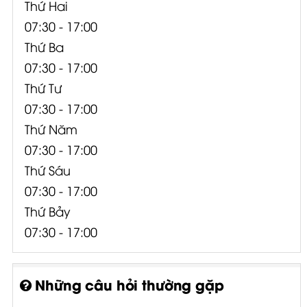
Thứ Hai
07:30 - 17:00
Thứ Ba
07:30 - 17:00
Thứ Tư
07:30 - 17:00
Thứ Năm
07:30 - 17:00
Thứ Sáu
07:30 - 17:00
Thứ Bảy
07:30 - 17:00
Những câu hỏi thường gặp