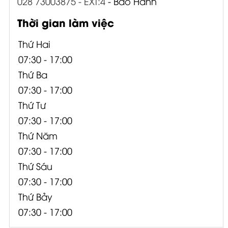
028 73003875 - EXT:4
- Bảo Hành
Thời gian làm việc
Thứ Hai
07:30 - 17:00
Thứ Ba
07:30 - 17:00
Thứ Tư
07:30 - 17:00
Thứ Năm
07:30 - 17:00
Thứ Sáu
07:30 - 17:00
Thứ Bảy
07:30 - 17:00