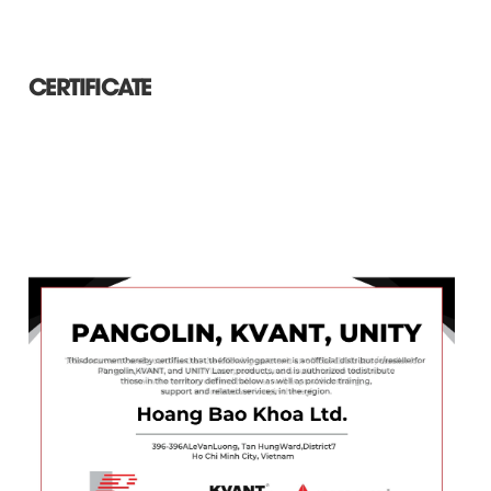
CERTIFICATE