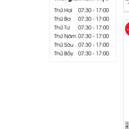
Thứ Hai
07:30 - 17:00
Thứ Ba
07:30 - 17:00
Thứ Tư
07:30 - 17:00
Thứ Năm
07:30 - 17:00
Thứ Sáu
07:30 - 17:00
Thứ Bảy
07:30 - 17:00