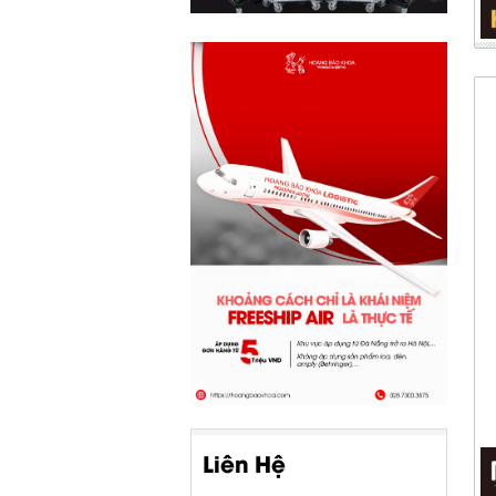
Liên Hệ