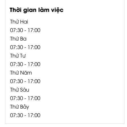
Thời gian làm việc
Thứ Hai
07:30 - 17:00
Thứ Ba
07:30 - 17:00
Thứ Tư
07:30 - 17:00
Thứ Năm
07:30 - 17:00
Thứ Sáu
07:30 - 17:00
Thứ Bảy
07:30 - 17:00