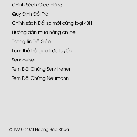
Chính Sách Giao Hàng
Quy Định Đổi Trả
Chính sách Đổi sp mới cùng loại 48H
Hướng dẫn mua hàng online
Thông Tin Trả Góp
Làm thẻ trả góp trực tuyến
Sennheiser
Tem Đối Chứng Sennheiser
Tem Đối Chứng Neumann
© 1990 - 2023
Hoàng Bảo Khoa