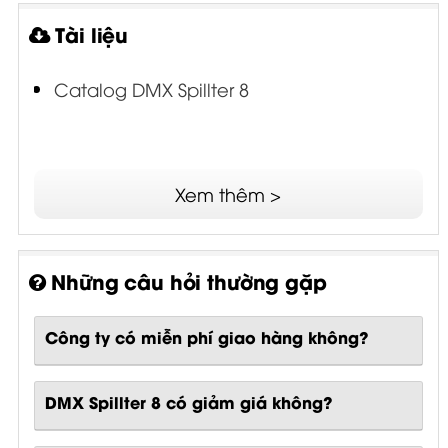
Tài liệu
Catalog DMX Spillter 8
Xem thêm >
Những câu hỏi thường gặp
Công ty có miễn phí giao hàng không?
DMX Spillter 8 có giảm giá không?