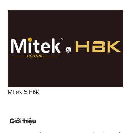
Mitek & HBK
Giới thiệu