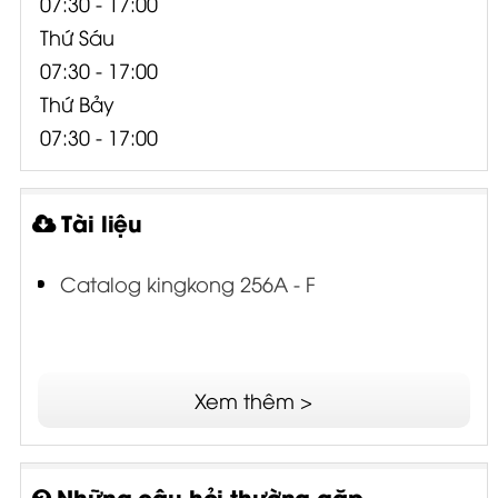
07:30 - 17:00
Thứ Sáu
07:30 - 17:00
Thứ Bảy
07:30 - 17:00
Tài liệu
Catalog kingkong 256A - F
Xem thêm >
Những câu hỏi thường gặp