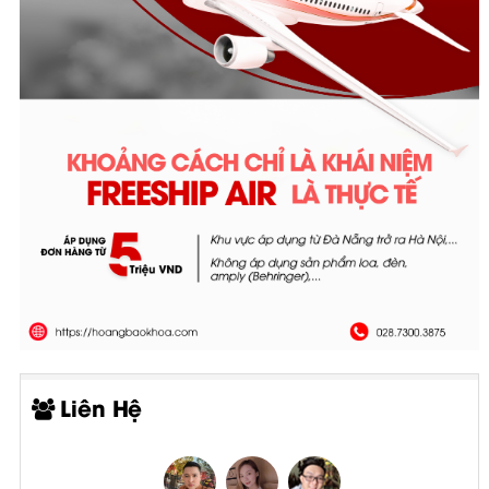
Liên Hệ