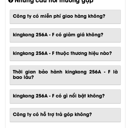
Công ty có miễn phí giao hàng không?
kingkong 256A - F có giảm giá không?
kingkong 256A - F thuộc thương hiệu nào?
Thời gian bảo hành kingkong 256A - F là
bao lâu?
kingkong 256A - F
có gì nổi bật không?
Công ty có hỗ trợ trả góp không?