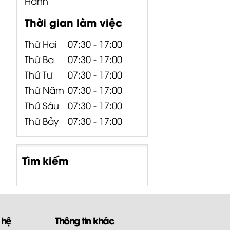
Hành
Thời gian làm việc
Thứ Hai
07:30 - 17:00
Thứ Ba
07:30 - 17:00
Thứ Tư
07:30 - 17:00
Thứ Năm
07:30 - 17:00
Thứ Sáu
07:30 - 17:00
Thứ Bảy
07:30 - 17:00
Tìm kiếm
 hệ
Thông tin khác