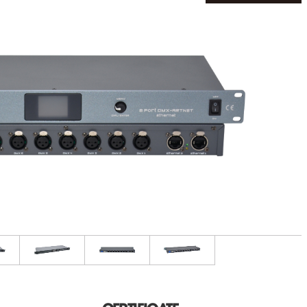
CERTIFICATE