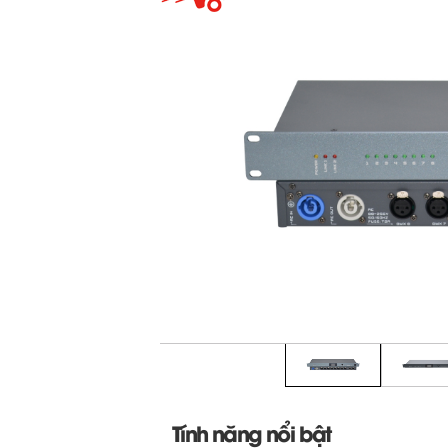
Tính năng nổi bật