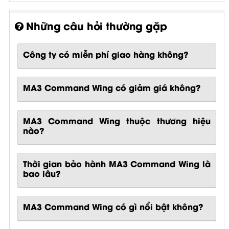
Những câu hỏi thường gặp
Công ty có miễn phí giao hàng không?
MA3 Command Wing có giảm giá không?
MA3 Command Wing thuộc thương hiệu
nào?
Thời gian bảo hành MA3 Command Wing là
bao lâu?
MA3 Command Wing
có gì nổi bật không?