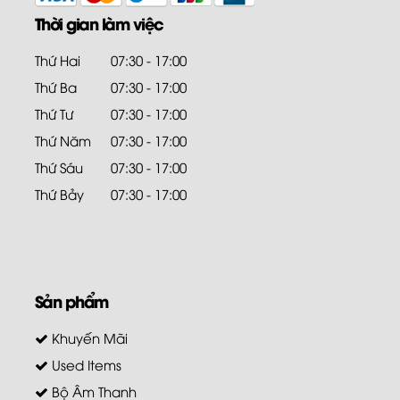
Thời gian làm việc
Thứ Hai
07:30 - 17:00
Thứ Ba
07:30 - 17:00
Thứ Tư
07:30 - 17:00
Thứ Năm
07:30 - 17:00
Thứ Sáu
07:30 - 17:00
Thứ Bảy
07:30 - 17:00
Sản phẩm
Khuyến Mãi
Used Items
Bộ Âm Thanh