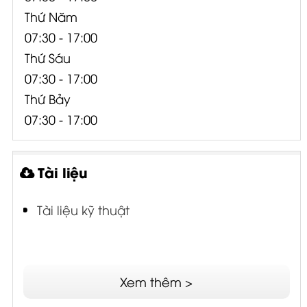
Thứ Năm
07:30 - 17:00
Thứ Sáu
07:30 - 17:00
Thứ Bảy
07:30 - 17:00
Tài liệu
Tài liệu kỹ thuật
Xem thêm >