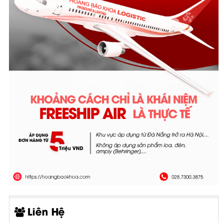
Liên Hệ