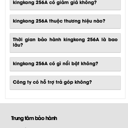
kingkong 256A có giảm giá không?
kingkong 256A thuộc thương hiệu nào?
Thời gian bảo hành kingkong 256A là bao
lâu?
kingkong 256A
có gì nổi bật không?
Công ty có hỗ trợ trả góp không?
Trung tâm bảo hành