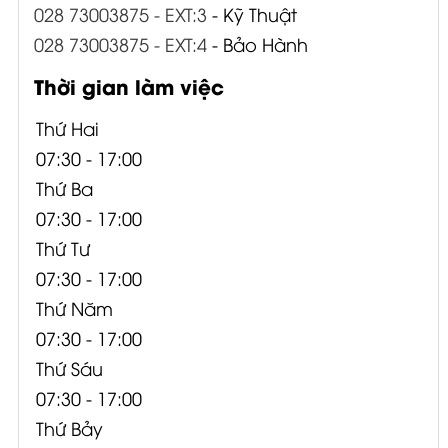
028 73003875 - EXT:3
- Kỹ Thuật
028 73003875 - EXT:4
- Bảo Hành
Thời gian làm việc
Thứ Hai
07:30 - 17:00
Thứ Ba
07:30 - 17:00
Thứ Tư
07:30 - 17:00
Thứ Năm
07:30 - 17:00
Thứ Sáu
07:30 - 17:00
Thứ Bảy