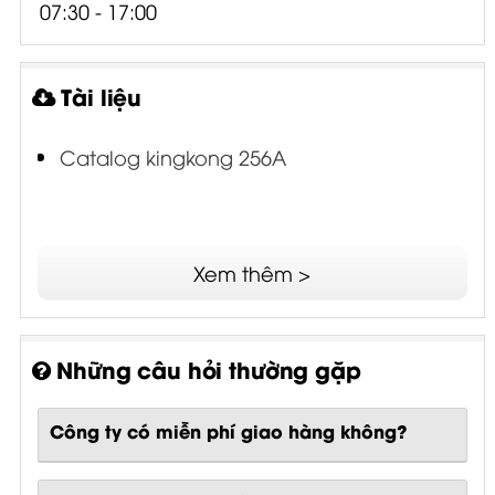
07:30 - 17:00
Tài liệu
Catalog kingkong 256A
Xem thêm >
Những câu hỏi thường gặp
Công ty có miễn phí giao hàng không?