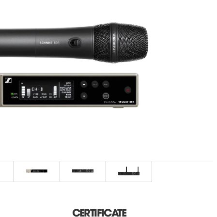
CERTIFICATE