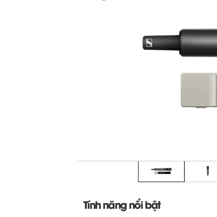
Tính năng nổi bật