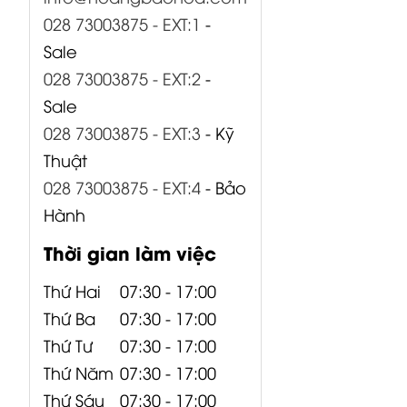
028 73003875 - EXT:1
-
Sale
028 73003875 - EXT:2
-
Sale
028 73003875 - EXT:3
- Kỹ
Thuật
028 73003875 - EXT:4
- Bảo
Hành
Thời gian làm việc
Thứ Hai
07:30 - 17:00
Thứ Ba
07:30 - 17:00
Thứ Tư
07:30 - 17:00
Thứ Năm
07:30 - 17:00
Thứ Sáu
07:30 - 17:00