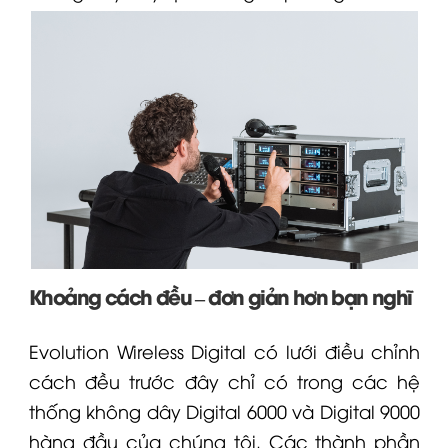
Khoảng cách đều – đơn giản hơn bạn nghĩ
Evolution Wireless Digital có lưới điều chỉnh
cách đều trước đây chỉ có trong các hệ
thống không dây
Digital 6000
và Digital 9000
hàng đầu của chúng tôi. Các thành phần