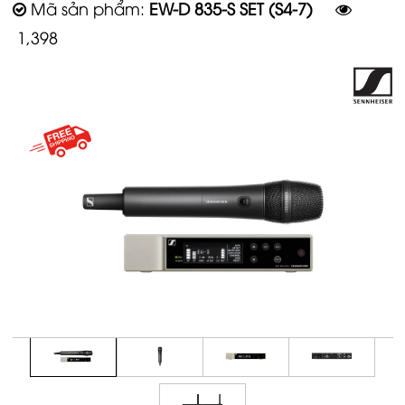
1,398