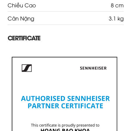
Cân Nặng
3.1 kg
CERTIFICATE