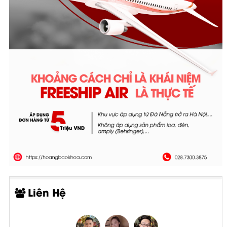
Liên Hệ