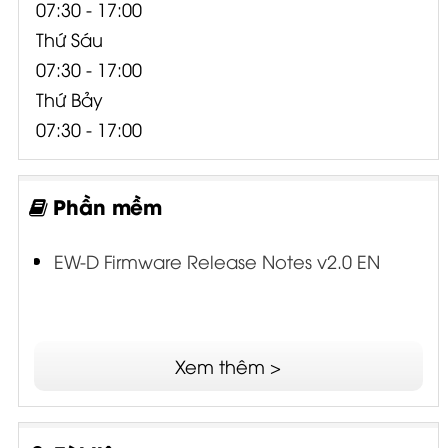
Thứ Sáu
07:30 - 17:00
Thứ Bảy
07:30 - 17:00
Phần mềm
EW-D Firmware Release Notes v2.0 EN
Xem thêm >
Tài liệu