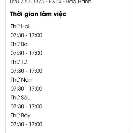
028 73003875 - EXT:4
- Bảo Hành
Thời gian làm việc
Thứ Hai
07:30 - 17:00
Thứ Ba
07:30 - 17:00
Thứ Tư
07:30 - 17:00
Thứ Năm
07:30 - 17:00
Thứ Sáu
07:30 - 17:00
Thứ Bảy
07:30 - 17:00