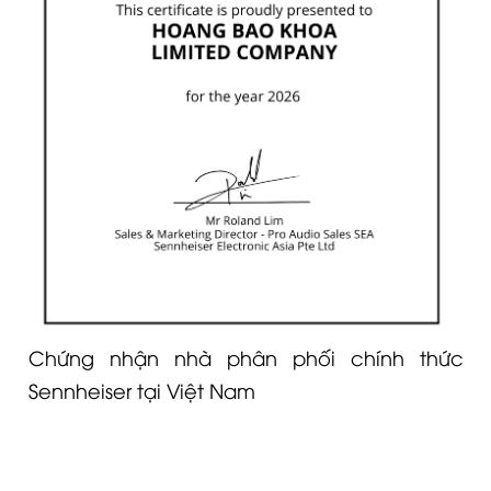
Chứng nhận nhà phân phối chính thức
Sennheiser tại Việt Nam