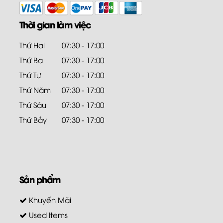
Thời gian làm việc
Thứ Hai
07:30 - 17:00
Thứ Ba
07:30 - 17:00
Thứ Tư
07:30 - 17:00
Thứ Năm
07:30 - 17:00
Thứ Sáu
07:30 - 17:00
Thứ Bảy
07:30 - 17:00
Sản phẩm
Khuyến Mãi
Used Items