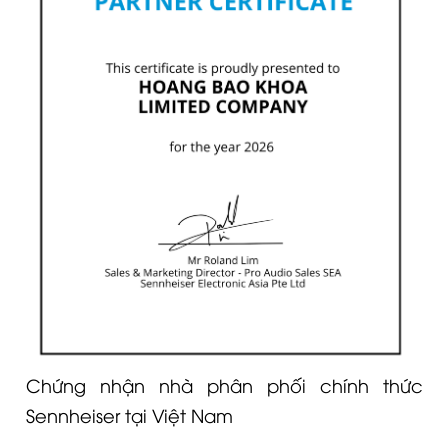
Chứng nhận nhà phân phối chính thức
Sennheiser tại Việt Nam