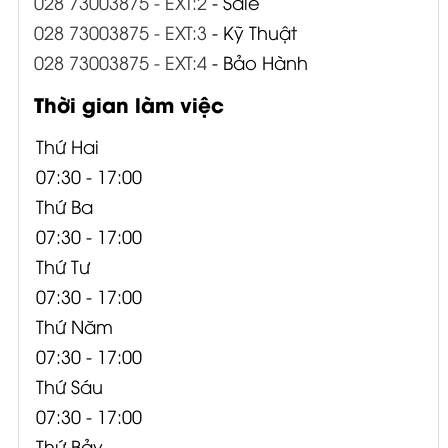
028 73003875 - EXT:2
- Sale
028 73003875 - EXT:3
- Kỹ Thuật
028 73003875 - EXT:4
- Bảo Hành
Thời gian làm việc
Thứ Hai
07:30 - 17:00
Thứ Ba
07:30 - 17:00
Thứ Tư
07:30 - 17:00
Thứ Năm
07:30 - 17:00
Thứ Sáu
07:30 - 17:00
Thứ Bảy