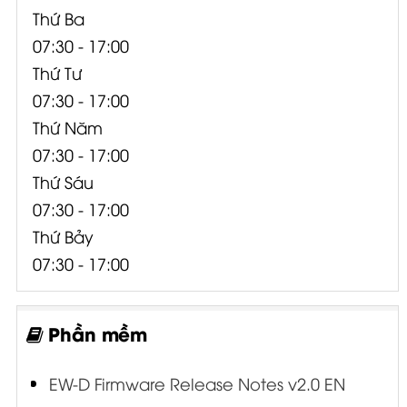
Thứ Ba
07:30 - 17:00
Thứ Tư
07:30 - 17:00
Thứ Năm
07:30 - 17:00
Thứ Sáu
07:30 - 17:00
Thứ Bảy
07:30 - 17:00
Phần mềm
EW-D Firmware Release Notes v2.0 EN