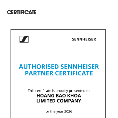
CERTIFICATE