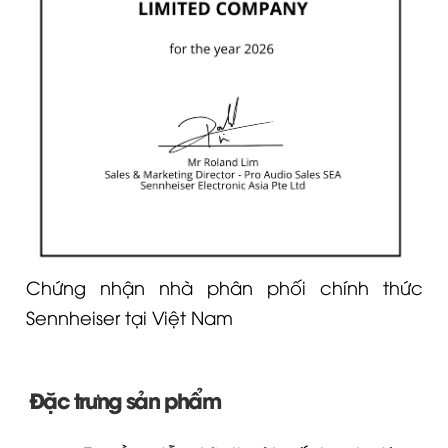
Chứng nhận nhà phân phối chính thức
Sennheiser tại Việt Nam
Đặc trưng sản phẩm