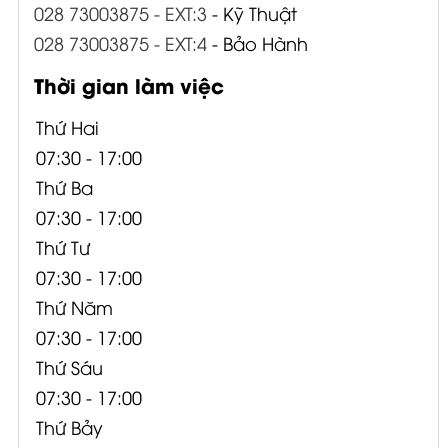
028 73003875 - EXT:3
- Kỹ Thuật
028 73003875 - EXT:4
- Bảo Hành
Thời gian làm việc
Thứ Hai
07:30 - 17:00
Thứ Ba
07:30 - 17:00
Thứ Tư
07:30 - 17:00
Thứ Năm
07:30 - 17:00
Thứ Sáu
07:30 - 17:00
Thứ Bảy