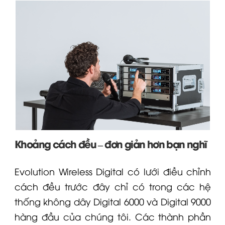
Khoảng cách đều – đơn giản hơn bạn nghĩ
Evolution Wireless Digital có lưới điều chỉnh
cách đều trước đây chỉ có trong các hệ
thống không dây
Digital 6000
và Digital 9000
hàng đầu của chúng tôi. Các thành phần