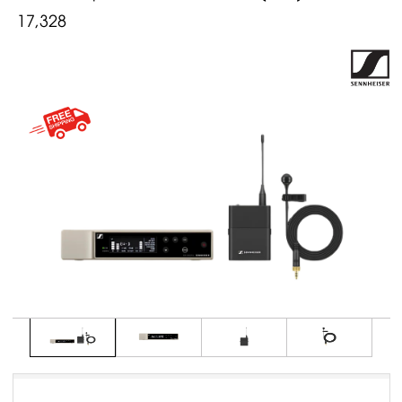
17,328