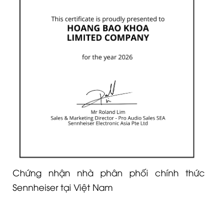
Chứng nhận nhà phân phối chính thức
Sennheiser tại Việt Nam