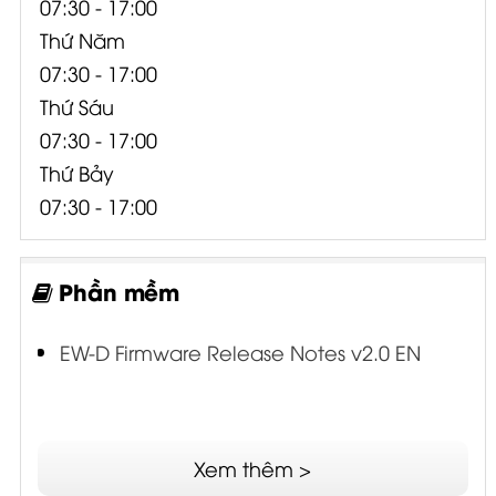
07:30 - 17:00
Thứ Năm
07:30 - 17:00
Thứ Sáu
07:30 - 17:00
Thứ Bảy
07:30 - 17:00
Phần mềm
EW-D Firmware Release Notes v2.0 EN
Xem thêm >