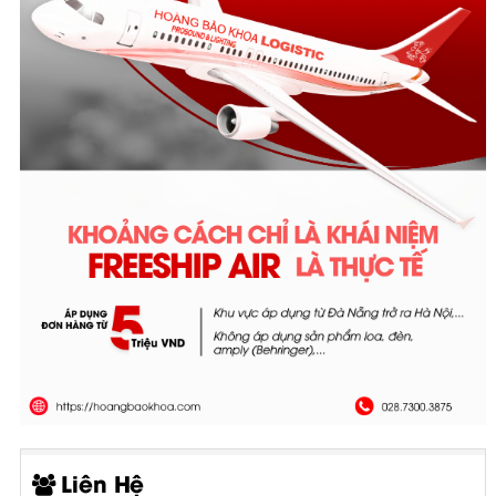
Liên Hệ