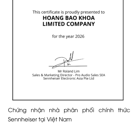
Chứng nhận nhà phân phối chính thức
Sennheiser tại Việt Nam