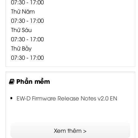
07:30 - 17:00
Thứ Năm
07:30 - 17:00
Thứ Sáu
07:30 - 17:00
Thứ Bảy
07:30 - 17:00
Phần mềm
EW-D Firmware Release Notes v2.0 EN
Xem thêm >