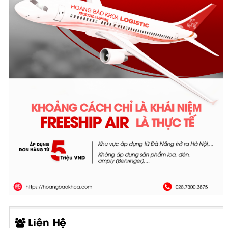
Liên Hệ