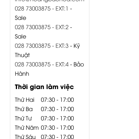
028 73003875 - EXT:1
-
Sale
028 73003875 - EXT:2
-
Sale
028 73003875 - EXT:3
- Kỹ
Thuật
028 73003875 - EXT:4
- Bảo
Hành
Thời gian làm việc
Thứ Hai
07:30 - 17:00
Thứ Ba
07:30 - 17:00
Thứ Tư
07:30 - 17:00
Thứ Năm
07:30 - 17:00
Thứ Sáu
07:30 - 17:00