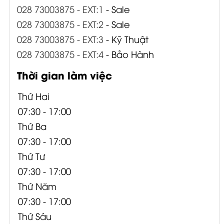
028 73003875 - EXT:2
- Sale
028 73003875 - EXT:3
- Kỹ Thuật
028 73003875 - EXT:4
- Bảo Hành
Thời gian làm việc
Thứ Hai
07:30 - 17:00
Thứ Ba
07:30 - 17:00
Thứ Tư
07:30 - 17:00
Thứ Năm
07:30 - 17:00
Thứ Sáu
07:30 - 17:00