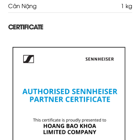
CERTIFICATE