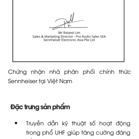
Chứng nhận nhà phân phối chính thức
Sennheiser tại Việt Nam
Đặc trưng sản phẩm
Truyền dẫn kỹ thuật số hoạt động
trong phổ UHF giúp tăng cường đáng