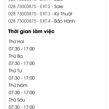
028 73003875 - EXT:2
- Sale
028 73003875 - EXT:3
- Kỹ Thuật
028 73003875 - EXT:4
- Bảo Hành
Thời gian làm việc
Thứ Hai
07:30 - 17:00
Thứ Ba
07:30 - 17:00
Thứ Tư
07:30 - 17:00
Thứ Năm
07:30 - 17:00
Thứ Sáu
07:30 - 17:00