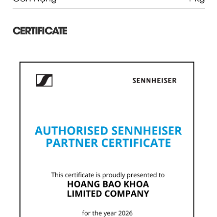
CERTIFICATE