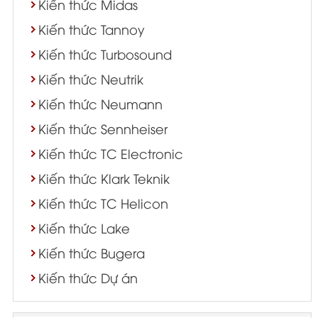
Kiến thức Midas
Kiến thức Tannoy
Kiến thức Turbosound
Kiến thức Neutrik
Kiến thức Neumann
Kiến thức Sennheiser
Kiến thức TC Electronic
Kiến thức Klark Teknik
Kiến thức TC Helicon
Kiến thức Lake
Kiến thức Bugera
Kiến thức Dự án