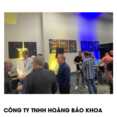
CÔNG TY TNHH HOÀNG BẢO KHOA