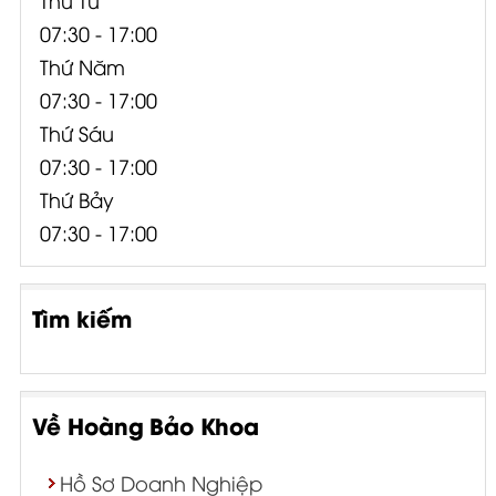
07:30 - 17:00
Thứ Năm
07:30 - 17:00
Thứ Sáu
07:30 - 17:00
Thứ Bảy
07:30 - 17:00
Tìm kiếm
Về Hoàng Bảo Khoa
Hồ Sơ Doanh Nghiệp