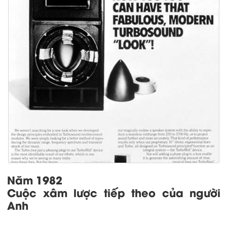
Năm 1982
Cuộc xâm lược tiếp theo của người
Anh