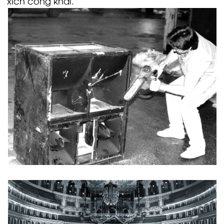
xích công khai.