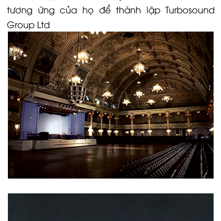
tương ứng của họ để thành lập Turbosound
Group Ltd