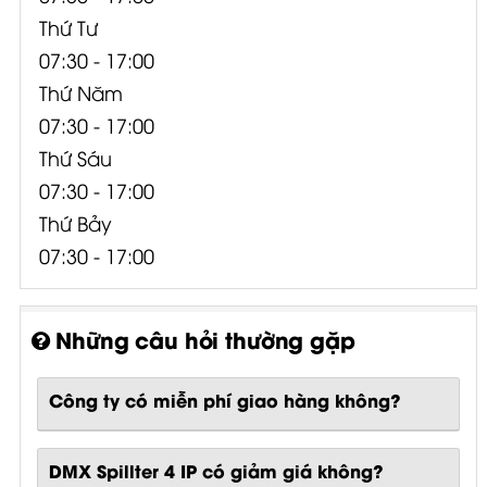
Thứ Tư
07:30 - 17:00
Thứ Năm
07:30 - 17:00
Thứ Sáu
07:30 - 17:00
Thứ Bảy
07:30 - 17:00
Những câu hỏi thường gặp
Công ty có miễn phí giao hàng không?
DMX Spillter 4 IP có giảm giá không?