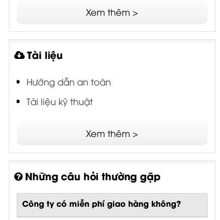
Xem thêm >
Tài liệu
Hướng dẫn an toàn
Tài liệu kỹ thuật
Xem thêm >
Những câu hỏi thường gặp
Công ty có miễn phí giao hàng không?