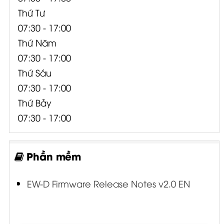
Thứ Tư
07:30 - 17:00
Thứ Năm
07:30 - 17:00
Thứ Sáu
07:30 - 17:00
Thứ Bảy
07:30 - 17:00
Phần mềm
EW-D Firmware Release Notes v2.0 EN