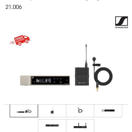
21,006