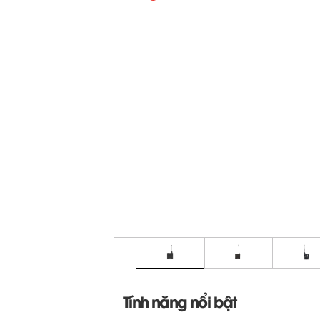
Tính năng nổi bật