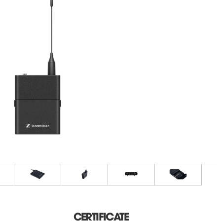
CERTIFICATE