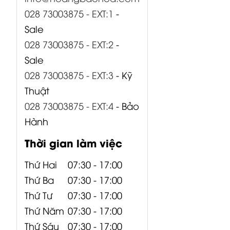
028 73003875 - EXT:1
-
Sale
028 73003875 - EXT:2
-
Sale
028 73003875 - EXT:3
- Kỹ
Thuật
028 73003875 - EXT:4
- Bảo
Hành
Thời gian làm việc
Thứ Hai
07:30 - 17:00
Thứ Ba
07:30 - 17:00
Thứ Tư
07:30 - 17:00
Thứ Năm
07:30 - 17:00
Thứ Sáu
07:30 - 17:00