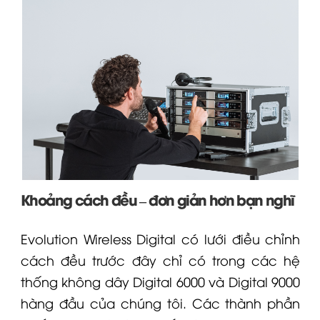
Khoảng cách đều – đơn giản hơn bạn nghĩ
Evolution Wireless Digital có lưới điều chỉnh
cách đều trước đây chỉ có trong các hệ
thống không dây
Digital 6000
và Digital 9000
hàng đầu của chúng tôi. Các thành phần