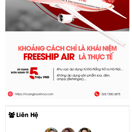
Liên Hệ