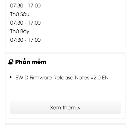
07:30 - 17:00
Thứ Sáu
07:30 - 17:00
Thứ Bảy
07:30 - 17:00
Phần mềm
EW-D Firmware Release Notes v2.0 EN
Xem thêm >