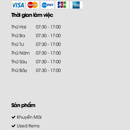
Thời gian làm việc
Thứ Hai
07:30 - 17:00
Thứ Ba
07:30 - 17:00
Thứ Tư
07:30 - 17:00
Thứ Năm
07:30 - 17:00
Thứ Sáu
07:30 - 17:00
Thứ Bảy
07:30 - 17:00
Sản phẩm
Khuyến Mãi
Used Items