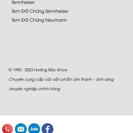
Sennheiser
Tem Đối Chứng Sennheiser
Tem Đối Chứng Neumann
© 1990 - 2023
Hoàng Bảo Khoa
Chuyên cung cấp các sản phẩm âm thanh – ánh sáng
chuyên nghiệp chính hãng