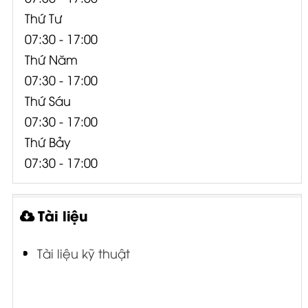
Thứ Tư
07:30 - 17:00
Thứ Năm
07:30 - 17:00
Thứ Sáu
07:30 - 17:00
Thứ Bảy
07:30 - 17:00
Tài liệu
Tài liệu kỹ thuật