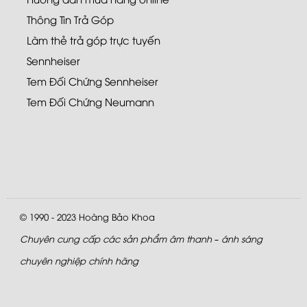
Thông Tin Trả Góp
Làm thẻ trả góp trực tuyến
Sennheiser
Tem Đối Chứng Sennheiser
Tem Đối Chứng Neumann
© 1990 - 2023
Hoàng Bảo Khoa
Chuyên cung cấp các sản phẩm âm thanh – ánh sáng
chuyên nghiệp chính hãng