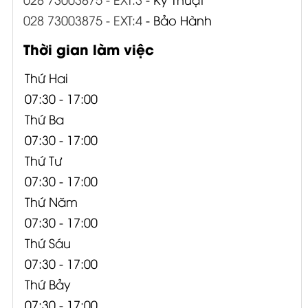
028 73003875 - EXT:4
- Bảo Hành
Thời gian làm việc
Thứ Hai
07:30 - 17:00
Thứ Ba
07:30 - 17:00
Thứ Tư
07:30 - 17:00
Thứ Năm
07:30 - 17:00
Thứ Sáu
07:30 - 17:00
Thứ Bảy
07:30 - 17:00