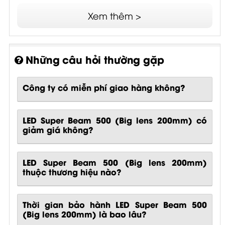
Xem thêm >
Những câu hỏi thường gặp
Công ty có miễn phí giao hàng không?
LED Super Beam 500 (Big lens 200mm) có
giảm giá không?
LED Super Beam 500 (Big lens 200mm)
thuộc thương hiệu nào?
Thời gian bảo hành LED Super Beam 500
(Big lens 200mm) là bao lâu?