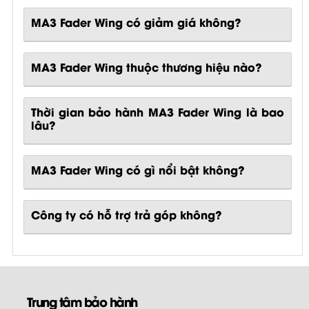
MA3 Fader Wing có giảm giá không?
MA3 Fader Wing thuộc thương hiệu nào?
Thời gian bảo hành MA3 Fader Wing là bao
lâu?
MA3 Fader Wing
có gì nổi bật không?
Công ty có hỗ trợ trả góp không?
Trung tâm bảo hành