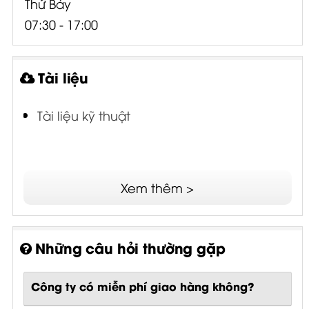
Thứ Bảy
07:30 - 17:00
Tài liệu
Tài liệu kỹ thuật
Xem thêm >
Những câu hỏi thường gặp
Công ty có miễn phí giao hàng không?