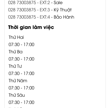
028 73003875 - EXT:2
- Sale
028 73003875 - EXT:3
- Kỹ Thuật
028 73003875 - EXT:4
- Bảo Hành
Thời gian làm việc
Thứ Hai
07:30 - 17:00
Thứ Ba
07:30 - 17:00
Thứ Tư
07:30 - 17:00
Thứ Năm
07:30 - 17:00
Thứ Sáu
07:30 - 17:00