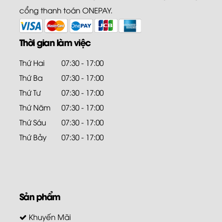
cổng thanh toán ONEPAY.
Thời gian làm việc
Thứ Hai
07:30 - 17:00
Thứ Ba
07:30 - 17:00
Thứ Tư
07:30 - 17:00
Thứ Năm
07:30 - 17:00
Thứ Sáu
07:30 - 17:00
Thứ Bảy
07:30 - 17:00
Sản phẩm
Khuyến Mãi