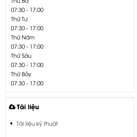
Thứ Ba
07:30 - 17:00
Thứ Tư
07:30 - 17:00
Thứ Năm
07:30 - 17:00
Thứ Sáu
07:30 - 17:00
Thứ Bảy
07:30 - 17:00
Tài liệu
Tài liệu kỹ thuật