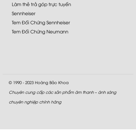
Làm thẻ trả góp trực tuyến
Sennheiser
Tem Đối Chứng Sennheiser
Tem Đối Chứng Neumann
© 1990 - 2023
Hoàng Bảo Khoa
Chuyên cung cấp các sản phẩm âm thanh – ánh sáng
chuyên nghiệp chính hãng