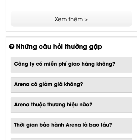
Xem thêm >
Những câu hỏi thường gặp
Công ty có miễn phí giao hàng không?
Arena có giảm giá không?
Arena thuộc thương hiệu nào?
Thời gian bảo hành Arena là bao lâu?