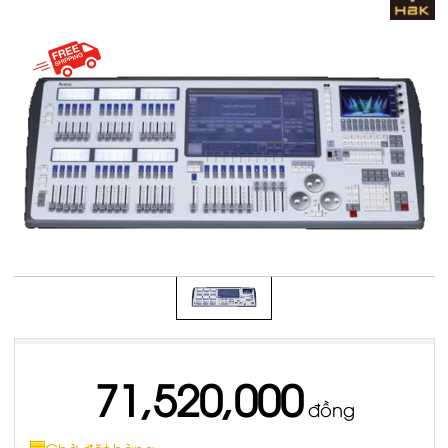
71,520,000
đồng