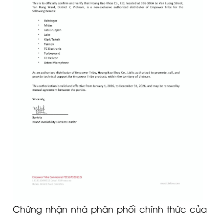
Chứng nhận nhà phân phối chính thức của