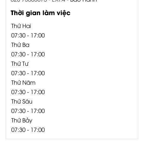
Thời gian làm việc
Thứ Hai
07:30 - 17:00
Thứ Ba
07:30 - 17:00
Thứ Tư
07:30 - 17:00
Thứ Năm
07:30 - 17:00
Thứ Sáu
07:30 - 17:00
Thứ Bảy
07:30 - 17:00